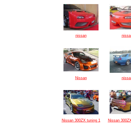
nissan
nissa
Nissan
nissa
Nissan 300ZX tuning 1
Nissan 300ZX