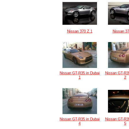
Nissan 370 Z 1
Nissan 37
Nissan GT-R35 in Dubai
Nissan GT-R35
1
2
Nissan GT-R35 in Dubai
Nissan GT-R35
4
5